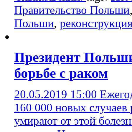
Правительство Польши
Польши
,
реконструкция
Президент Польши
борьбе с раком
20.05.2019 15:00
Ежего
160 000 новых случаев р
умирают от этой болез