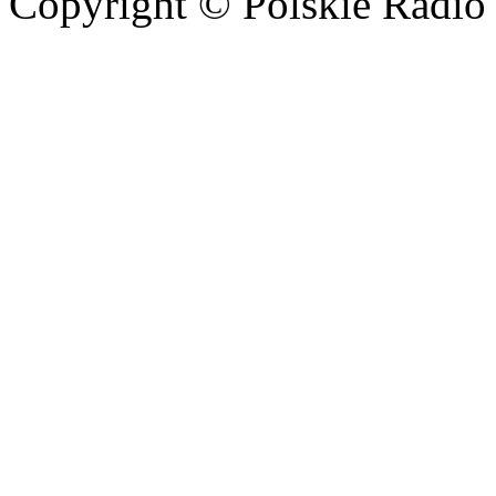
Copyright © Polskie Radio