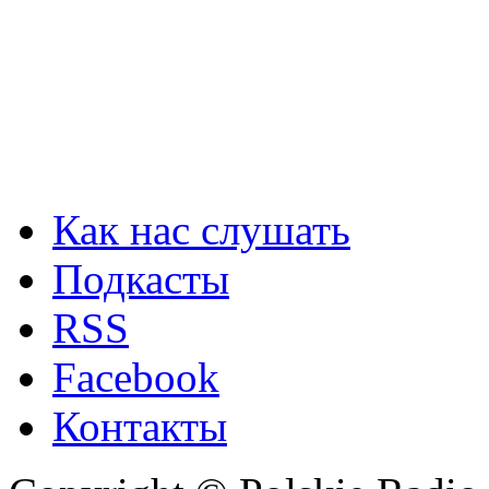
Как нас слушать
Подкасты
RSS
Facebook
Контакты