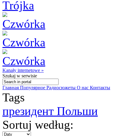
Kanały internetowe »
Szukaj
w serwisie
Главная
Популярное
Радиосюжеты
О нас
Контакты
Tags
президент Польши
Sortuj według: