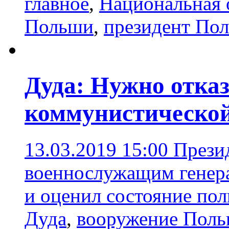
главное
,
Национальная 
Польши
,
президент По
Дуда: Нужно отказ
коммунистической
13.03.2019 15:00
Прези
военнослужащим генера
и оценил состояние по
Дуда
,
вооружение Пол