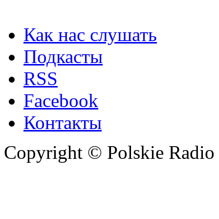
Как нас слушать
Подкасты
RSS
Facebook
Контакты
Copyright © Polskie Radio