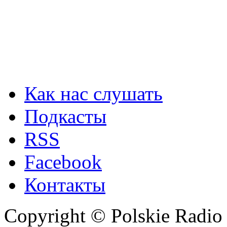
Как нас слушать
Подкасты
RSS
Facebook
Контакты
Copyright © Polskie Radio