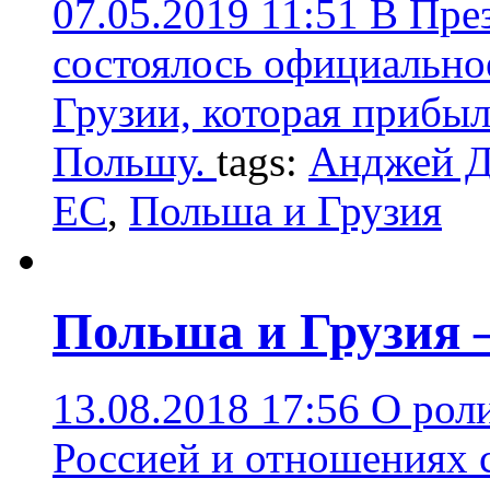
07.05.2019 11:51
В Пре
состоялось официально
Грузии, которая прибы
Польшу.
tags:
Анджей Д
ЕС
,
Польша и Грузия
Польша и Грузия –
13.08.2018 17:56
О рол
Россией и отношениях 