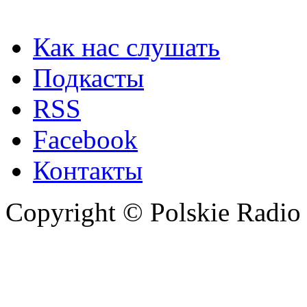
Как нас слушать
Подкасты
RSS
Facebook
Контакты
Copyright © Polskie Radio