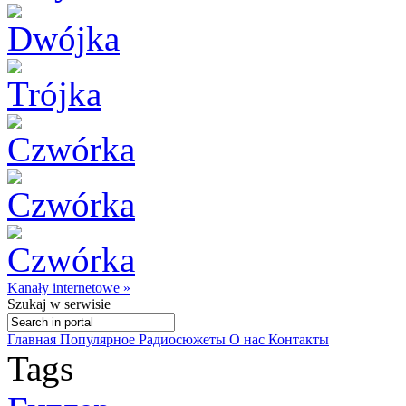
Kanały internetowe »
Szukaj
w serwisie
Главная
Популярное
Радиосюжеты
О нас
Контакты
Tags