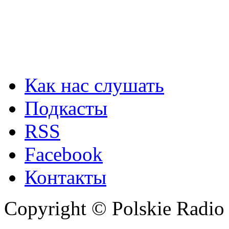
Как нас слушать
Подкасты
RSS
Facebook
Контакты
Copyright © Polskie Radio