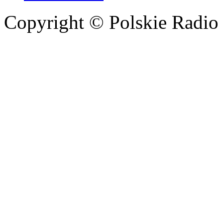
Copyright © Polskie Radio