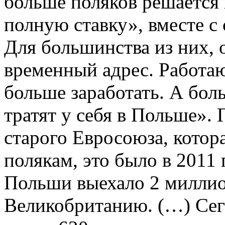
больше поляков решается 
полную ставку», вместе с
Для большинства из них, 
временный адрес. Работаю
больше заработать. А бол
тратят у себя в Польше». 
старого Евросоюза, котор
полякам, это было в 2011 
Польши выехало 2 миллион
Великобританию. (…) Сег