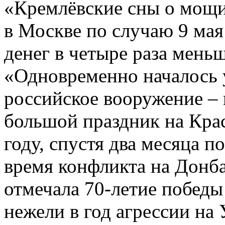
«Кремлёвские сны о мощи»
в Москве по случаю 9 мая
денег в четыре раза мень
«Одновременно началось
российское вооружение – 
большой праздник на Кра
году, спустя два месяца п
время конфликта на Донба
отмечала 70-летие победы
нежели в год агрессии на 