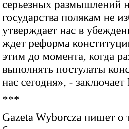
серьезных размышлений 
государства полякам не и
утверждает нас в убежден
ждет реформа конституции
этим до момента, когда ра
выполнять постулаты конс
нас сегодня», - заключает 
***
Gazeta Wyborcza пишет о 