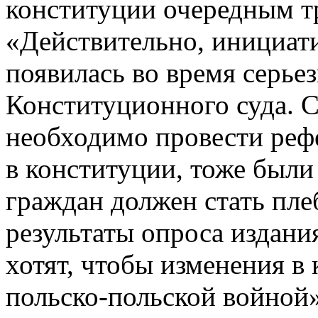
конституции очередным т
«Действительно, инициат
появилась во время серье
Конституционного суда. С
необходимо провести реф
в конституции, тоже были
граждан должен стать пле
результаты опроса издани
хотят, чтобы изменения в
польско-польской войной»