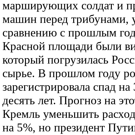
марширующих солдат и п
машин перед трибунами, 
сравнению с прошлым годо
Красной площади были ви
который погрузилась Росс
сырье. В прошлом году р
зарегистрировала спад на 
десять лет. Прогноз на это
Кремль уменьшить расход
на 5%, но президент Пути