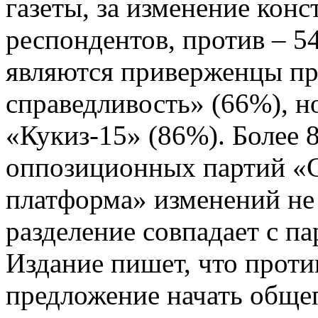
газеты, за изменение кон
респондентов, против – 
являются приверженцы пр
справедливость» (66%), н
«Кукиз-15» (86%). Более
оппозиционных партий «
платформа» изменений не х
разделение совпадает с 
Издание пишет, что прот
предложение начать обще