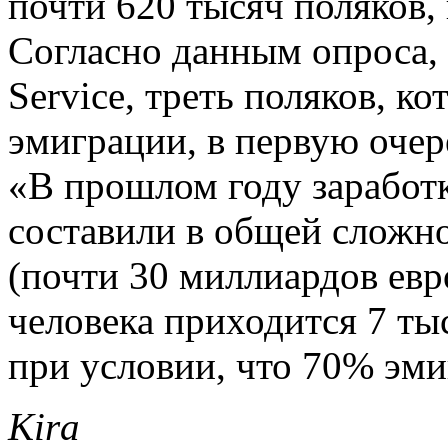
почти 620 тысяч поляков,
Согласно данным опроса,
Service, треть поляков, к
эмиграции, в первую оче
«В прошлом году заработк
составили в общей сложн
(почти 30 миллиардов евро
человека приходится 7 тыс
при условии, что 70% эми
Kira