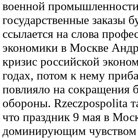
военной промышленности,
государственные заказы бу
ссылается на слова проф
экономики в Москве Андре
кризис российской эконом
годах, потом к нему приб
повлияло на сокращения 
обороны. Rzeczpospolita 
что праздник 9 мая в Мос
доминирующим чувством 