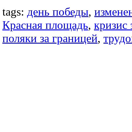
tags:
день победы
,
измене
Красная площадь
,
кризис 
поляки за границей
,
трудо