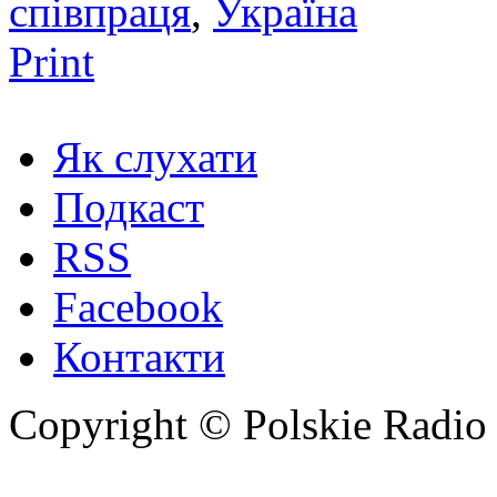
співпраця
,
Україна
Print
Як слухати
Подкаст
RSS
Facebook
Контакти
Copyright © Polskie Radio