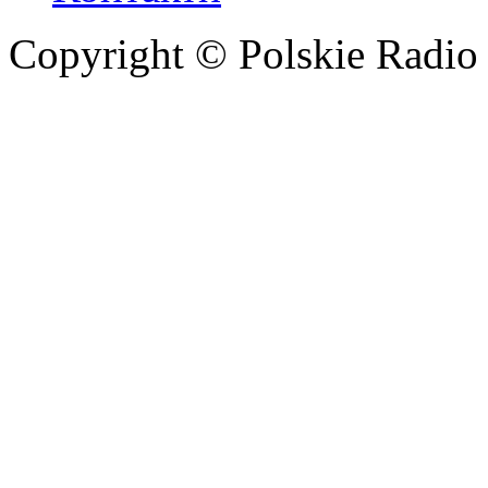
Copyright © Polskie Radio