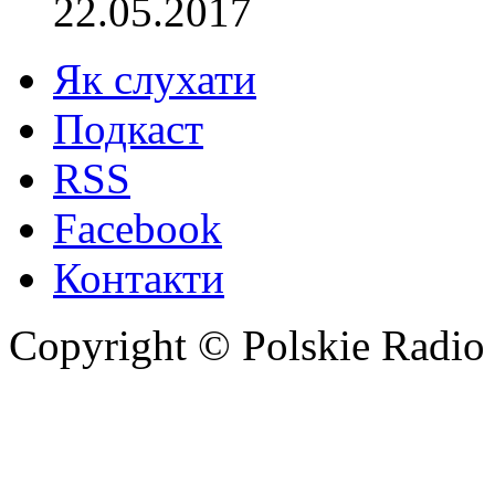
22.05.2017
Як слухати
Подкаст
RSS
Facebook
Контакти
Copyright © Polskie Radio