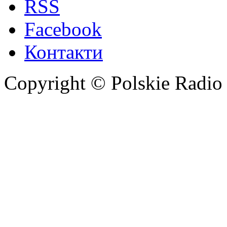
RSS
Facebook
Контакти
Copyright © Polskie Radio