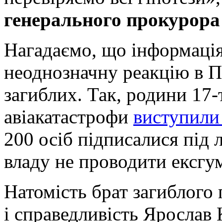
генерального прокурор
Нагадаємо, що інформація
неоднозначну реакцію в П
загиблих. Так, родини 17-
авіакатастрофи
виступили
200 осіб підписалися під 
владу не проводити ексгу
Натомість брат загиблого 
і справедливість Ярослав