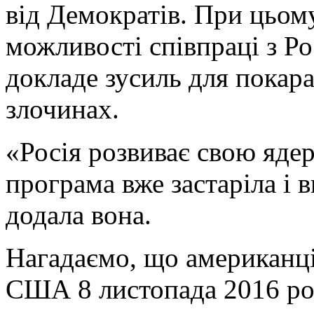
від Демократів. При цьом
можливості співпраці з Ро
докладе зусиль для покар
злочинах.
«Росія розвиває свою ядер
програма вже застаріла і 
додала вона.
Нагадаємо, що американці
США 8 листопада 2016 ро