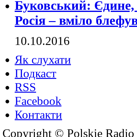
Буковський: Єдине,
Росія – вміло блефу
10.10.2016
Як слухати
Подкаст
RSS
Facebook
Контакти
Copyright © Polskie Radio