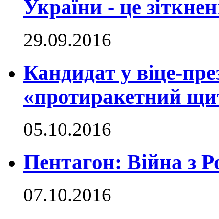
України - це зіткнен
29.09.2016
Кандидат у віце-пр
«протиракетний щи
05.10.2016
Пентагон: Війна з 
07.10.2016