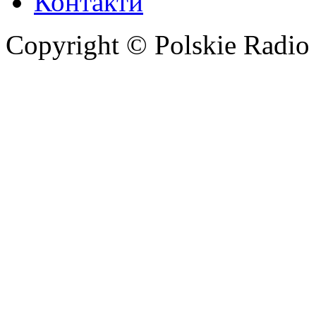
Контакти
Copyright © Polskie Radio