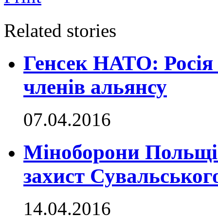
Related stories
Генсек НАТО: Росія
членів альянсу
07.04.2016
Міноборони Польщі
захист Сувальськог
14.04.2016