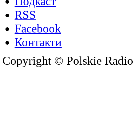
Подкаст
RSS
Facebook
Контакти
Copyright © Polskie Radio