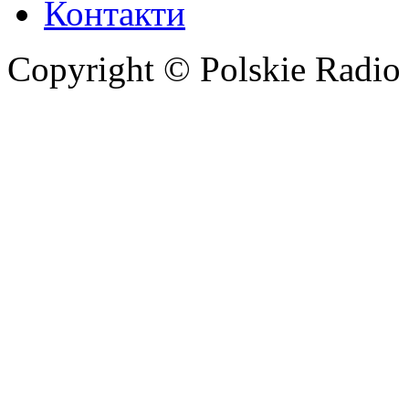
Контакти
Copyright © Polskie Radio