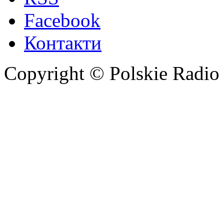
Facebook
Контакти
Copyright © Polskie Radio