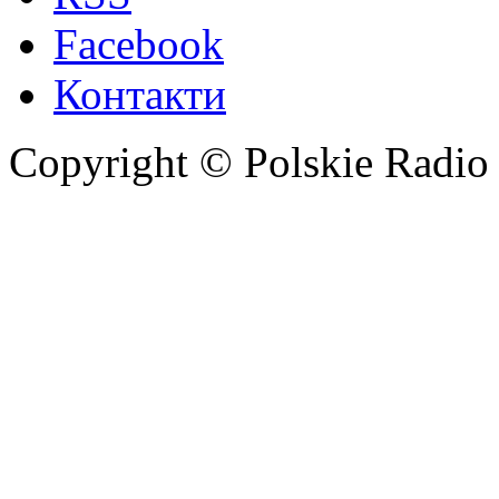
Facebook
Контакти
Copyright © Polskie Radio