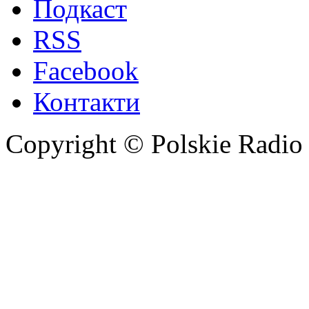
Подкаст
RSS
Facebook
Контакти
Copyright © Polskie Radio