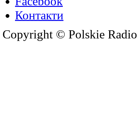
Facebook
Контакти
Copyright © Polskie Radio