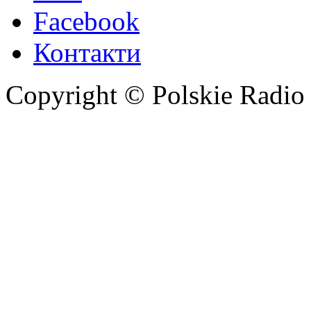
Facebook
Контакти
Copyright © Polskie Radio