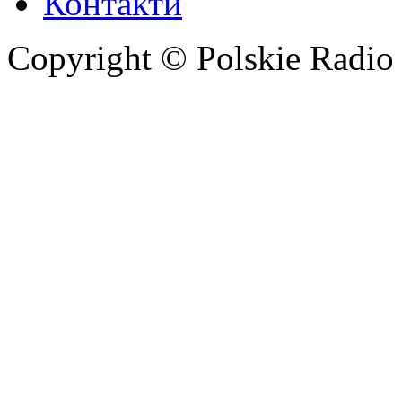
Контакти
Copyright © Polskie Radio