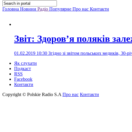
Головна
Новини
Радіо
Популярне
Про нас
Контакти
Звіт: Здоров’я поляків зал
01.02.2019 10:30
Згідно зі звітом польських медиків, 30-р
Як слухати
Подкаст
RSS
Facebook
Контакти
Copyright © Polskie Radio S.A
Про нас
Контакти