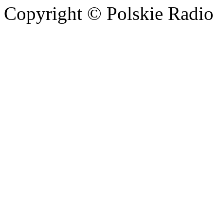
Copyright © Polskie Radio