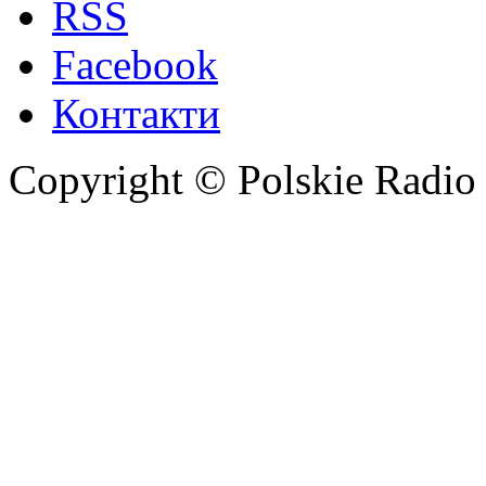
RSS
Facebook
Контакти
Copyright © Polskie Radio