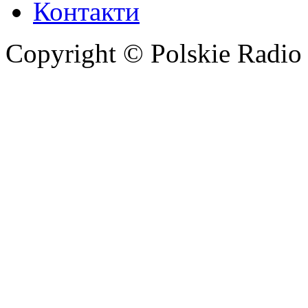
Контакти
Copyright © Polskie Radio