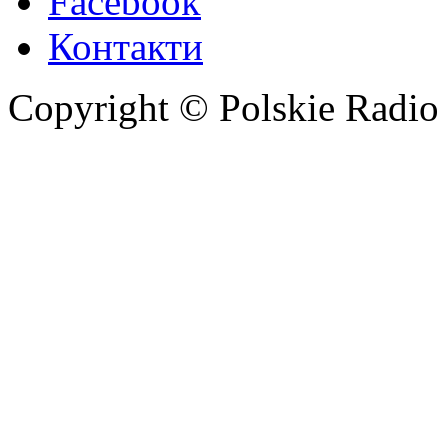
Facebook
Контакти
Copyright © Polskie Radio