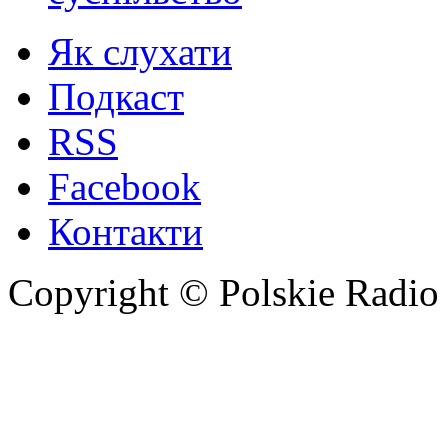
Як слухати
Подкаст
RSS
Facebook
Контакти
Copyright © Polskie Radio