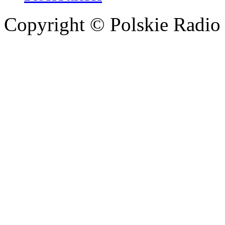
Copyright © Polskie Radio