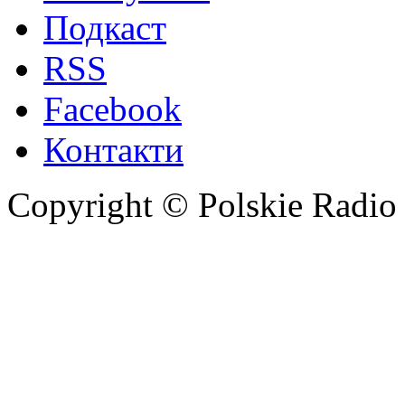
Подкаст
RSS
Facebook
Контакти
Copyright © Polskie Radio