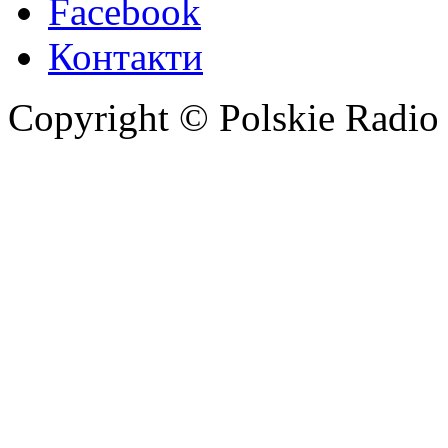
Facebook
Контакти
Copyright © Polskie Radio