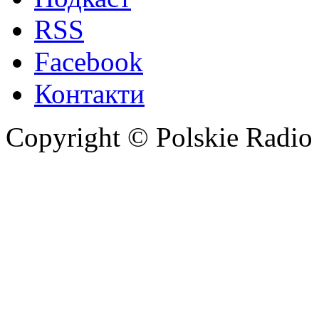
RSS
Facebook
Контакти
Copyright © Polskie Radio