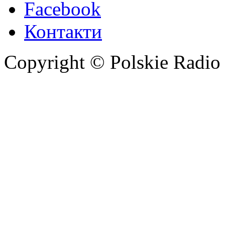
Facebook
Контакти
Copyright © Polskie Radio