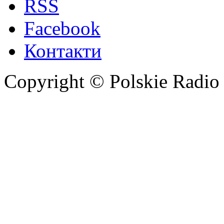
RSS
Facebook
Контакти
Copyright © Polskie Radio