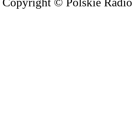
Copyright © Polskie Radio