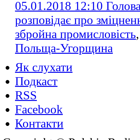
05.01.2018 12:10
Голова
розповідає про зміцне
збройна промисловість
Польща-Угорщина
Як слухати
Подкаст
RSS
Facebook
Контакти