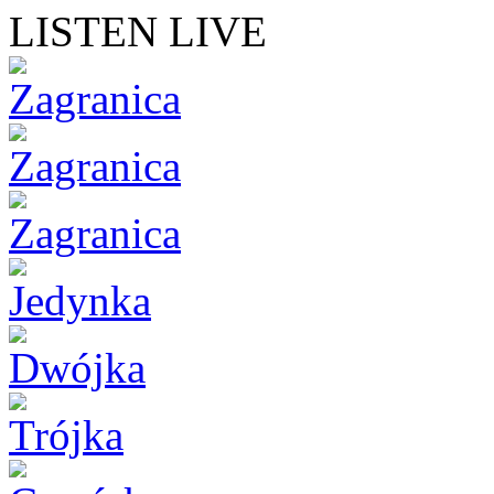
LISTEN LIVE