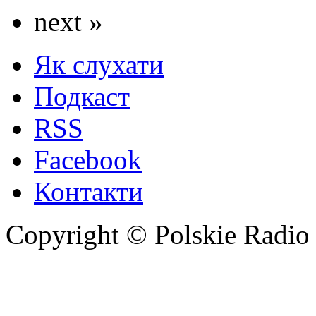
next »
Як слухати
Подкаст
RSS
Facebook
Контакти
Copyright © Polskie Radio