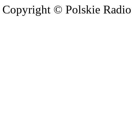
Copyright © Polskie Radio