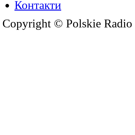
Контакти
Copyright © Polskie Radio