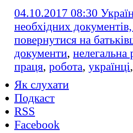
04.10.2017 08:30
Україн
необхідних документів,
повернутися на батькі
документи
,
нелегальна 
праця
,
робота
,
українці
Як слухати
Подкаст
RSS
Facebook