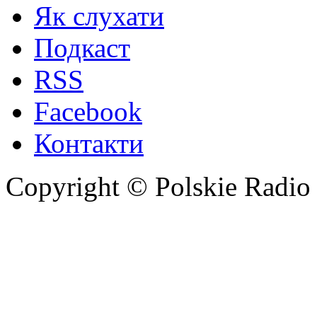
Як слухати
Подкаст
RSS
Facebook
Контакти
Copyright © Polskie Radio