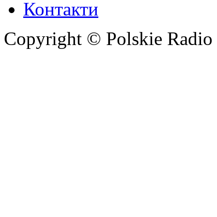
Контакти
Copyright © Polskie Radio