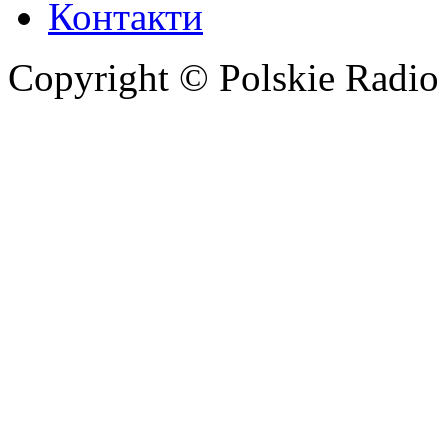
Контакти
Copyright © Polskie Radio