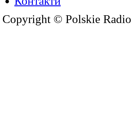
Контакти
Copyright © Polskie Radio