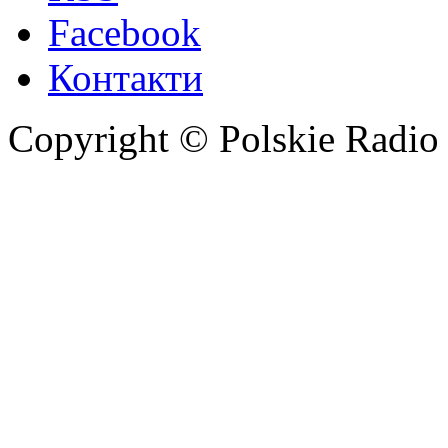
Facebook
Контакти
Copyright © Polskie Radio