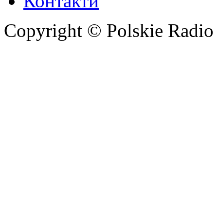
Контакти
Copyright © Polskie Radio