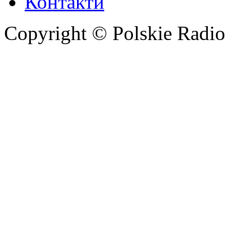
Контакти
Copyright © Polskie Radio