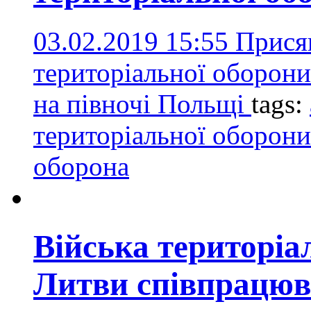
03.02.2019 15:55
Прися
територіальної оборони
на півночі Польщі
tags:
територіальної оборони
оборона
Війська територіа
Литви співпрацю