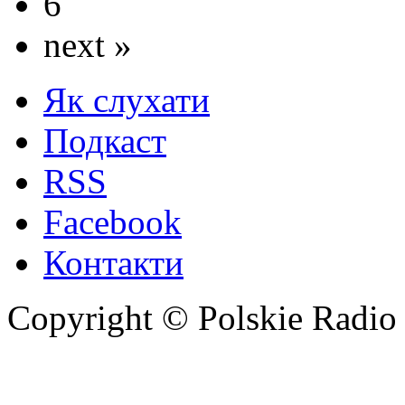
6
next »
Як слухати
Подкаст
RSS
Facebook
Контакти
Copyright © Polskie Radio