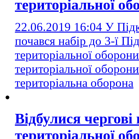
територіальної об
22.06.2019 16:04
У Підк
почався набір до 3-ї Пі
територіальної оборон
територіальної оборони
територіальна оборона
Відбулися чергові
територіальної об