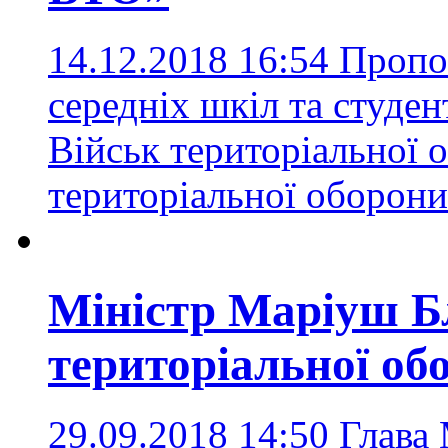
14.12.2018 16:54
Пропо
середніх шкіл та студен
Військ територіальної
територіальної оборони
Міністр Маріуш Бл
територіальної об
29.09.2018 14:50
Глава 