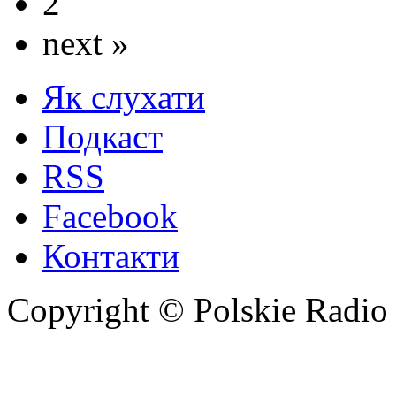
2
next »
Як слухати
Подкаст
RSS
Facebook
Контакти
Copyright © Polskie Radio