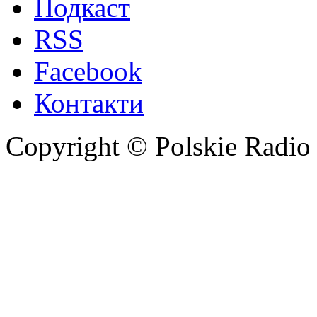
Подкаст
RSS
Facebook
Контакти
Copyright © Polskie Radio