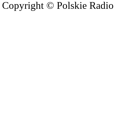
Copyright © Polskie Radio