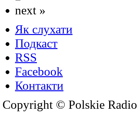
next »
Як слухати
Подкаст
RSS
Facebook
Контакти
Copyright © Polskie Radio