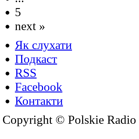
5
next »
Як слухати
Подкаст
RSS
Facebook
Контакти
Copyright © Polskie Radio