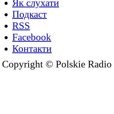
Як слухати
Подкаст
RSS
Facebook
Контакти
Copyright © Polskie Radio